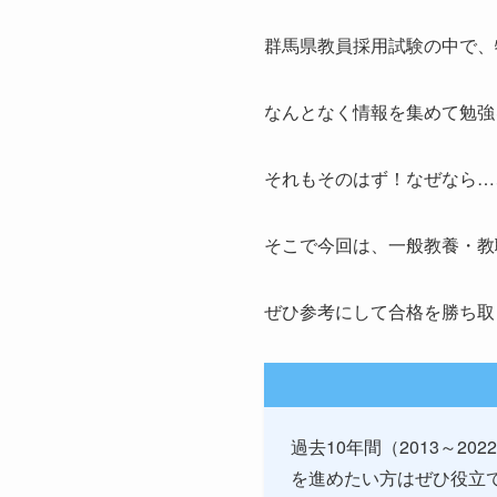
群馬県教員採用試験の中で、
なんとなく情報を集めて勉強
それもそのはず！なぜなら…
そこで今回は、一般教養・教
ぜひ参考にして合格を勝ち取
過去10年間（2013～2
を進めたい方はぜひ役立