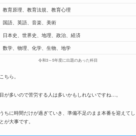
教育原理、教育法規、教育心理
国語、英語、音楽、美術
日本史、世界史、地理、政治、経済
数学、物理、化学、生物、地学
令和3～5年度に出題のあった科目
こちら。
目が多いので苦労する人は多いかもしれないですね…。
うちに時間だけが過ぎていき、準備不足のまま本番を迎えてし
とが大事です。