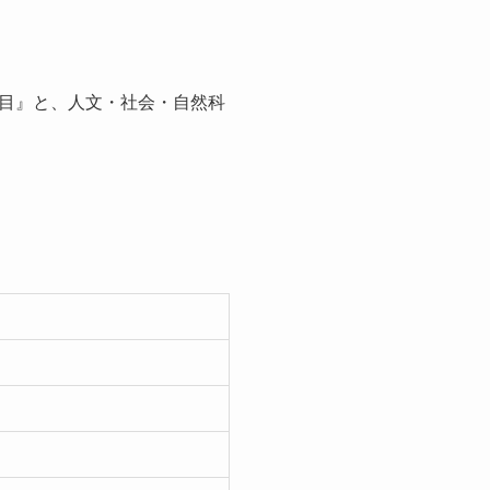
目』と、人文・社会・自然科