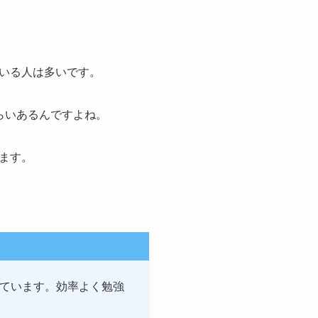
いる人は多いです。
らいあるんですよね。
ます。
開しています。効率よく勉強