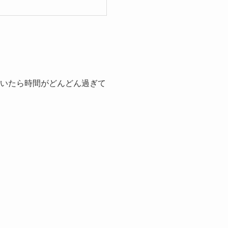
いたら時間がどんどん過ぎて