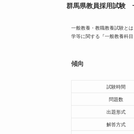
群馬県教員採用試験 
一般教養・教職教養試験とは
学等に関する『一般教養科目
傾向
試験時間
問題数
出題形式
解答方式