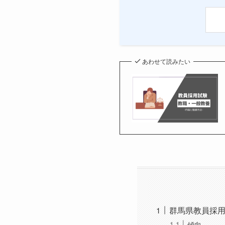
あわせて読みたい
群馬県教員採
傾向