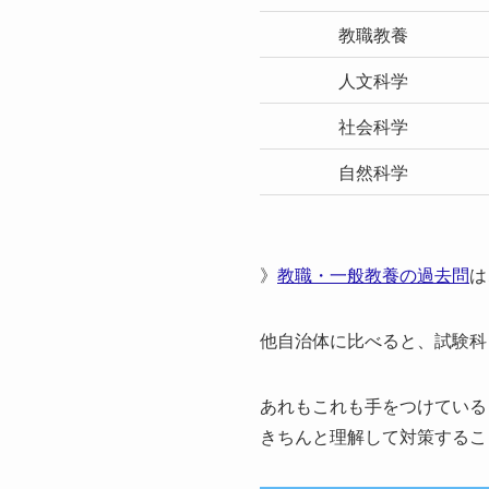
教職教養
人文科学
社会科学
自然科学
》
教職・一般教養の過去問
は
他自治体に比べると、試験科
あれもこれも手をつけている
きちんと理解して対策するこ