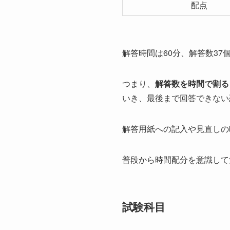
配点
解答時間は60分、解答数37
つまり、
解答数を時間で割る
いき、最後まで回答できない
解答用紙への記入や見直しの
普段から時間配分を意識して
試験科目