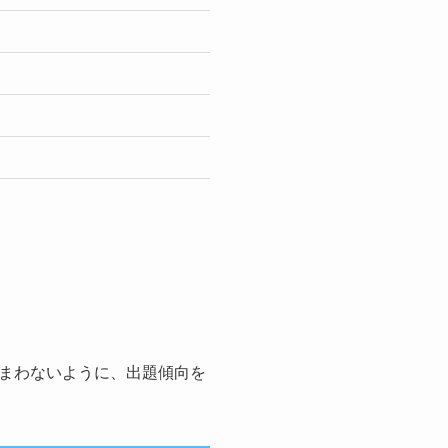
まわないように、出題傾向を