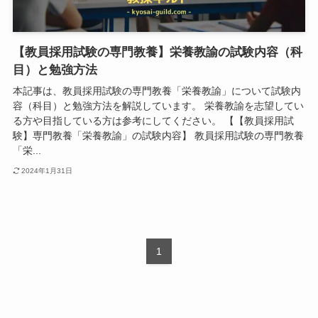
【教員採用試験の専門教養】栄養教諭の試験内容（科
目）と勉強方法
本記事は、教員採用試験の専門教養「栄養教諭」について試験内
容（科目）と勉強方法を解説しています。 栄養教諭を志望してい
る方や目指している方は参考にしてください。 【【教員採用試
験】専門教養「栄養教諭」の試験内容】 教員採用試験の専門教養
「栄...
2024年1月31日
1